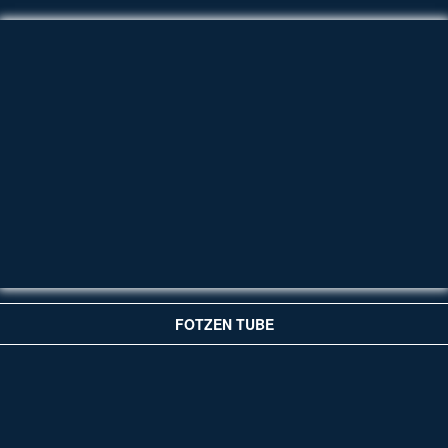
FOTZEN TUBE