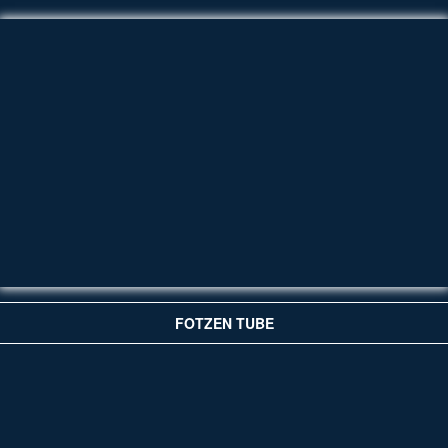
FOTZEN TUBE