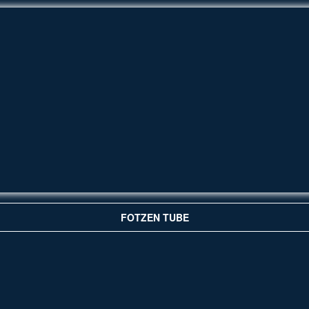
FOTZEN TUBE