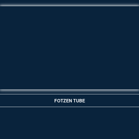
FOTZEN TUBE