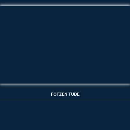
FOTZEN TUBE