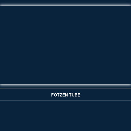
FOTZEN TUBE