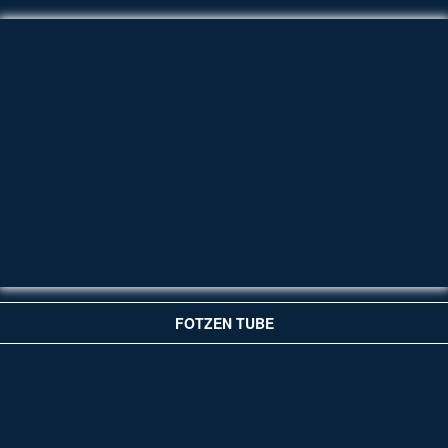
FOTZEN TUBE