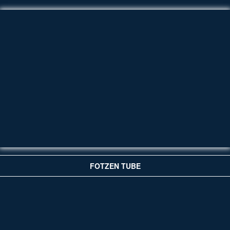
FOTZEN TUBE