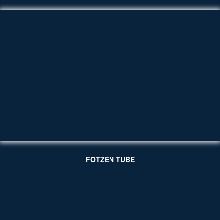
FOTZEN TUBE